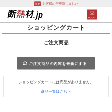
お客様の声更新しました
ショッピングカート
ご注文商品
ご注文商品の内容を最新にする
ショッピングカートには商品がありません。
商品一覧はこちら