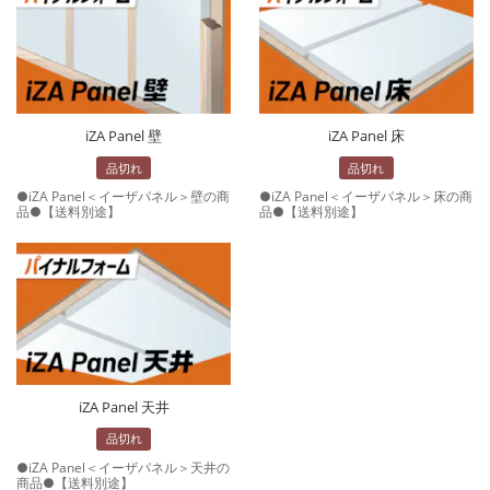
iZA Panel 壁
iZA Panel 床
品切れ
品切れ
●iZA Panel＜イーザパネル＞壁の商
●iZA Panel＜イーザパネル＞床の商
品●【送料別途】
品●【送料別途】
iZA Panel 天井
品切れ
●iZA Panel＜イーザパネル＞天井の
商品●【送料別途】