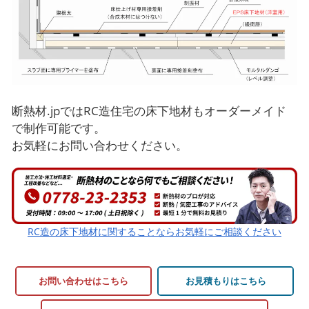
断熱材.jpではRC造住宅の床下地材もオーダーメイド
で制作可能です。
お気軽にお問い合わせください。
RC造の床下地材に関することならお気軽にご相談ください
お問い合わせはこちら
お見積もりはこちら