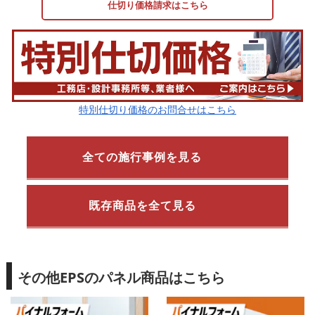
仕切り価格請求はこちら
特別仕切り価格のお問合せはこちら
全ての施行事例を見る
既存商品を全て見る
その他EPSのパネル商品はこちら