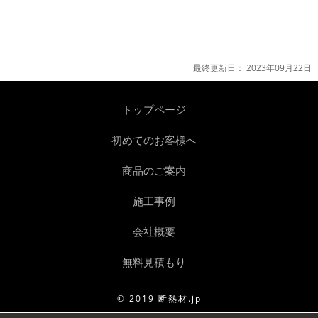
最終更新日：
2023年09月22日
トップページ
初めてのお客様へ
商品のご案内
施工事例
会社概要
無料見積もり
© 2019 断熱材.jp