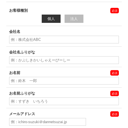
お客様種別
個人
法人
会社名
会社名ふりがな
お名前
お名前ふりがな
メールアドレス