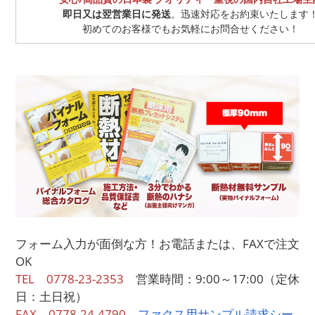
即日又は翌営業日に発送
。迅速対応をお約束いたします
初めてのお客様でもお気軽にお問合せください！
フォーム入力が面倒な方！お電話または、FAXで注文
OK
TEL 0778-23-2353
営業時間：9:00～17:00（定休
日：土日祝）
FAX
0778-24-4790
ファクス用サンプル請求シー