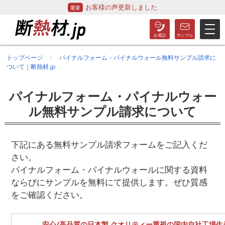
お客様の声更新しました
トップページ
パイナルフォーム・パイナルウォール無料サンプル請求に
ついて｜断熱材.jp
パイナルフォーム・パイナルウォー
ル無料サンプル請求について
下記にある無料サンプル請求フォームをご記入くだ
さい。
パイナルフォーム・パイナルウォールに関する資料
ならびにサンプルを無料にて提供します。ぜひ質感
をご確認ください。
安心/高品質の日本製 クオリティー重視の国内自社工場生