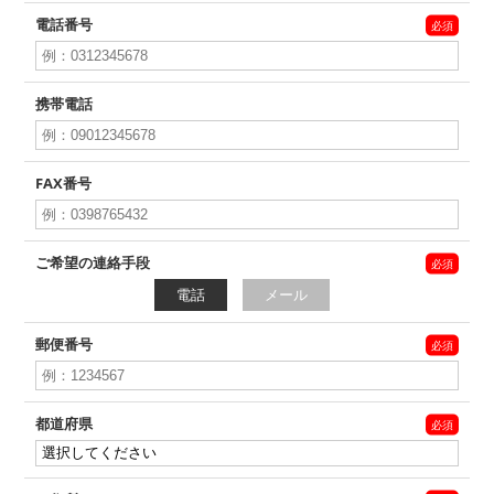
電話番号
携帯電話
FAX番号
ご希望の連絡手段
電話
メール
郵便番号
都道府県