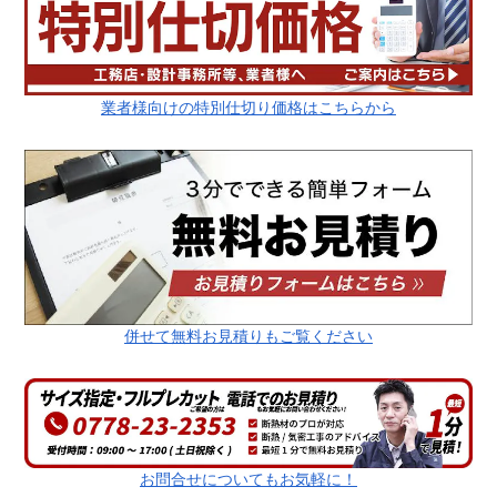
業者様向けの特別仕切り価格はこちらから
併せて無料お見積りもご覧ください
お問合せについてもお気軽に！