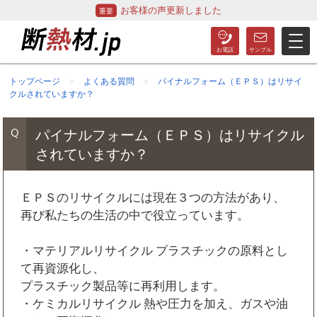
お客様の声更新しました
トップページ
よくある質問
パイナルフォーム（ＥＰＳ）はリサイ
クルされていますか？
パイナルフォーム（ＥＰＳ）はリサイクル
されていますか？
ＥＰＳのリサイクルには現在３つの方法があり、
再び私たちの生活の中で役立っています。
・マテリアルリサイクル プラスチックの原料とし
て再資源化し、
プラスチック製品等に再利用します。
・ケミカルリサイクル 熱や圧力を加え、ガスや油