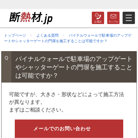
お客様の声更新しました
トップページ
よくある質問
パイナルウォールで駐車場のアップゲ
ートやシャッターゲートの門塀を施工することは可能ですか？
パイナルウォールで駐車場のアップゲート
やシャッターゲートの門塀を施工すること
は可能ですか？
可能ですが、大きさ・形状などによって施工方法
が異なります。
まずはご相談ください。
メールでのお問い合わせ