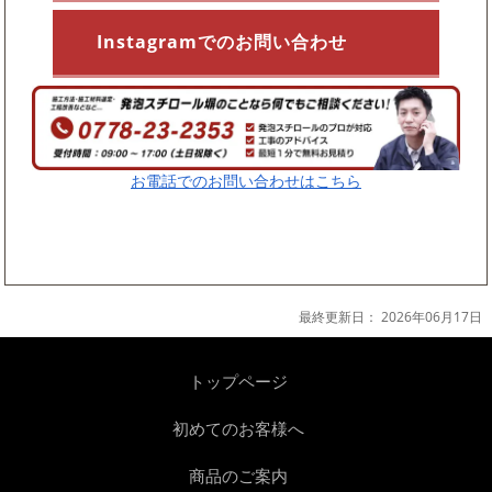
Instagramでのお問い合わせ
お電話でのお問い合わせはこちら
最終更新日：
2026年06月17日
トップページ
初めてのお客様へ
商品のご案内