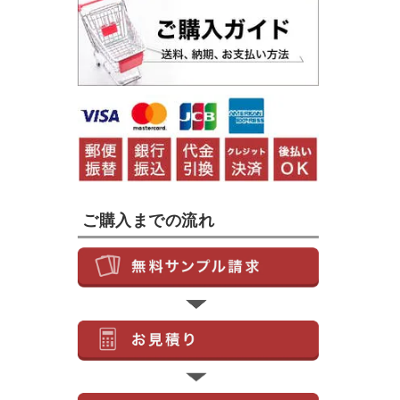
ご購入までの流れ