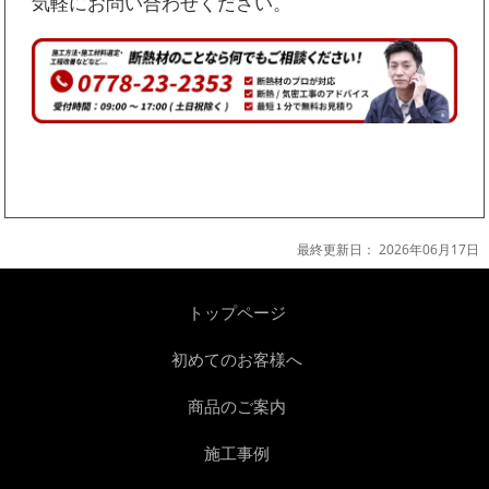
気軽にお問い合わせください。
最終更新日：
2026年06月17日
トップページ
初めてのお客様へ
商品のご案内
施工事例