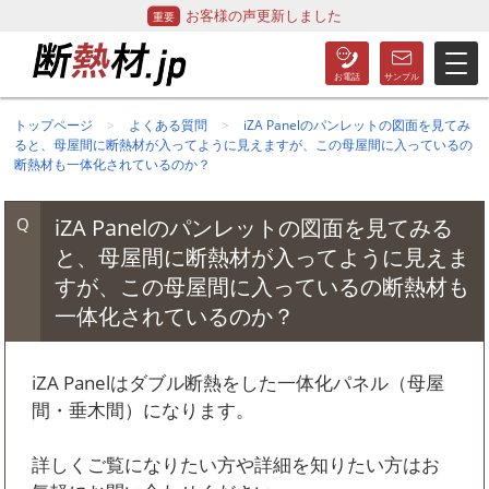
お客様の声更新しました
トップページ
よくある質問
iZA Panelのパンレットの図面を見てみ
ると、母屋間に断熱材が入ってように見えますが、この母屋間に入っているの
断熱材も一体化されているのか？
iZA Panelのパンレットの図面を見てみる
と、母屋間に断熱材が入ってように見えま
すが、この母屋間に入っているの断熱材も
一体化されているのか？
iZA Panelはダブル断熱をした一体化パネル（母屋
間・垂木間）になります。
詳しくご覧になりたい方や詳細を知りたい方はお