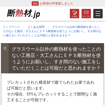
お客様の声更新しました
トップページ
よくある質問
グラスウール以外の断熱材を使ったこ
とのない工務店・大工さんにＥＰＳ断熱材を使うようにお願いし、すき間のな
い施工をしていただくことは可能だと思われますか？
グラスウール以外の断熱材を使ったことの
ない工務店・大工さんにＥＰＳ断熱材を使
うようにお願いし、すき間のない施工をし
ていただくことは可能だと思われますか？
プレカットされた構造材で建てられたお家であれ
ば可能だと思います。
その場合、EPSもプレカットすることで隙間なく施
工することが可能です。