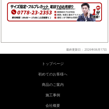
最終更新日：
2026年06月17日
トップページ
初めてのお客様へ
商品のご案内
施工事例
会社概要