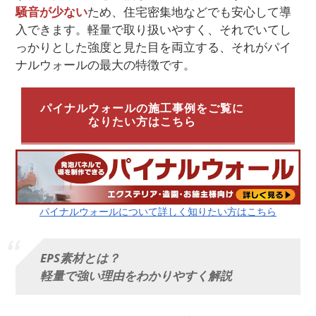
騒音が少ない
ため、住宅密集地などでも安心して導
入できます。軽量で取り扱いやすく、それでいてし
っかりとした強度と見た目を両立する、それがパイ
ナルウォールの最大の特徴です。
パイナルウォールの施工事例をご覧に
なりたい方はこちら
パイナルウォールについて詳しく知りたい方はこちら
EPS素材とは？
軽量で強い理由をわかりやすく解説