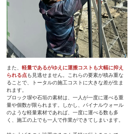
また、
軽量であるがゆえに運搬コストも大幅に抑え
られる点
も見逃せません。これらの要素が積み重な
ることで、トータルの施工コストに大きな差が生ま
れます。
ブロック塀や石垣の素材は、一人が一度に運べる重
量や個数が限られます。しかし、パイナルウォール
のような軽量素材であれば、一度に運べる数も多
く、施工の上でも一人で作業ができてしまいます。