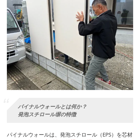
パイナルウォールとは何か？
発泡スチロール塀の特徴
パイナルウォールは、発泡スチロール（EPS）を芯材