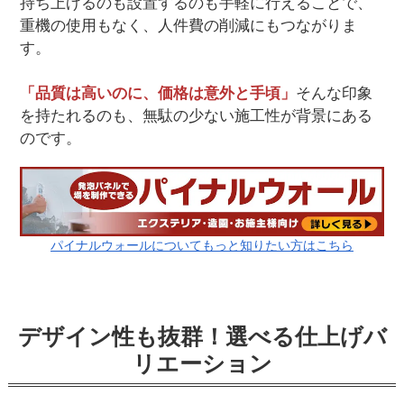
持ち上げるのも設置するのも手軽に行えることで、
重機の使用もなく、人件費の削減にもつながりま
す。
「品質は高いのに、価格は意外と手頃」
そんな印象
を持たれるのも、無駄の少ない施工性が背景にある
のです。
パイナルウォールについてもっと知りたい方はこちら
デザイン性も抜群！選べる仕上げバ
リエーション