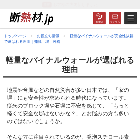
施工事例を更新しました
トップページ
お役立ち情報
軽量なパイナルウォールが安全性抜群
で選ばれる理由｜知識 塀 外構
軽量なパイナルウォールが選ばれる
理由
地震や台風などの自然災害が多い日本では、「家の
塀」にも安全性が求められる時代になっています。
従来のブロック塀や石塀に不安を感じて、「もっと
軽くて安全な塀はないかな？」とお悩みの方も多い
のではないでしょうか。
そんな方に注目されているのが、発泡スチロール素