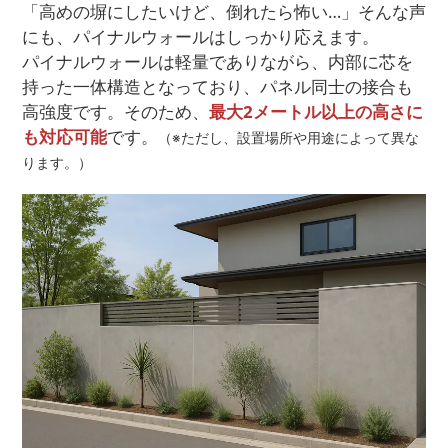
「高めの塀にしたいけど、倒れたら怖い…」そんな声
にも、パイナルウォールはしっかり応えます。
パイナルウォールは軽量でありながら、内部に芯を
持った一体構造となっており、パネル同士の接合も
高強度です。そのため、
最大2メートル以上の高さに
も対応可能
です。
（※ただし、設置場所や用途によって異な
ります。）