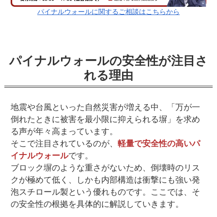
パイナルウォールに関するご相談はこちらから
パイナルウォールの安全性が注目さ
れる理由
地震や台風といった自然災害が増える中、「万が一
倒れたときに被害を最小限に抑えられる塀」を求め
る声が年々高まっています。
そこで注目されているのが、
軽量で安全性の高いパ
イナルウォール
です。
ブロック塀のような重さがないため、倒壊時のリス
クが極めて低く、しかも内部構造は衝撃にも強い発
泡スチロール製という優れものです。ここでは、そ
の安全性の根拠を具体的に解説していきます。