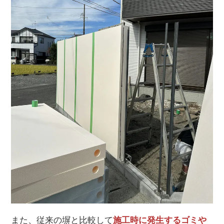
また、従来の塀と比較して
施工時に発生するゴミや