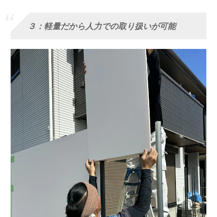
３：軽量だから人力での取り扱いが可能