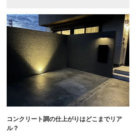
コンクリート調の仕上がりはどこまでリア
ル？