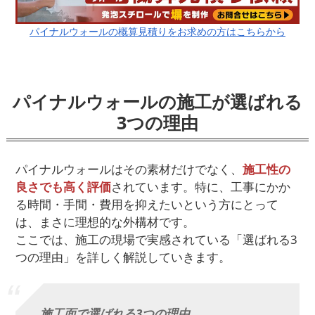
パイナルウォールの概算見積りをお求めの方はこちらから
パイナルウォールの施工が選ばれる
3つの理由
パイナルウォールはその素材だけでなく、
施工性の
良さでも高く評価
されています。特に、工事にかか
る時間・手間・費用を抑えたいという方にとって
は、まさに理想的な外構材です。
ここでは、施工の現場で実感されている「選ばれる3
つの理由」を詳しく解説していきます。
施工面で選ばれる3つの理由