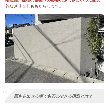
的なメリット
ももたらします。
高さを出せる塀でも安心できる構造とは？