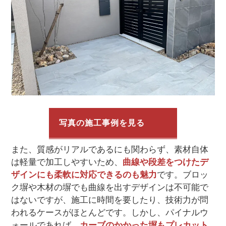
写真の施工事例を見る
また、質感がリアルであるにも関わらず、素材自体
は軽量で加工しやすいため、
曲線や段差をつけたデ
ザインにも柔軟に対応できるのも魅力
です。ブロッ
ク塀や木材の塀でも曲線を出すデザインは不可能で
はないですが、施工に時間を要したり、技術力が問
われるケースがほとんどです。しかし、パイナルウ
ォールであれば、
カーブのかかった塀もプレカット