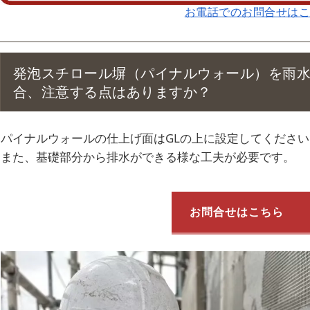
お電話でのお問合せは
発泡スチロール塀（パイナルウォール）を雨
合、注意する点はありますか？
パイナルウォールの仕上げ面はGLの上に設定してください
また、基礎部分から排水ができる様な工夫が必要です。
お問合せはこちら