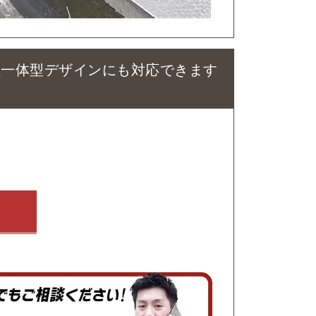
柱一体型デザインにも対応できます