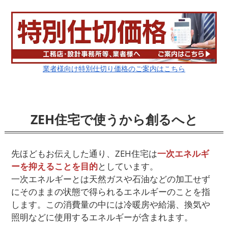
業者様向け特別仕切り価格のご案内はこちら
ZEH住宅で使うから創るへと
先ほどもお伝えした通り、ZEH住宅は
一次エネルギ
ーを抑えることを目的
としています。
一次エネルギーとは天然ガスや石油などの加工せず
にそのままの状態で得られるエネルギーのことを指
します。この消費量の中には冷暖房や給湯、換気や
照明などに使用するエネルギーが含まれます。