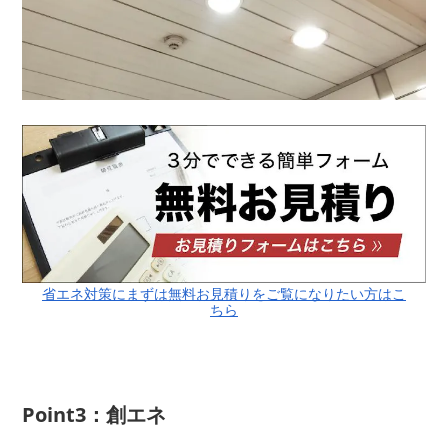
省エネ対策にまずは無料お見積りをご覧になりたい方はこ
ちら
Point3：創エネ