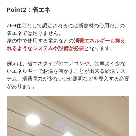
Point2：省エネ
ZEH住宅として認定されるには断熱材の使用だけの
省エネでは足りません。
家の中で使用する電気などの
消費エネルギーも抑え
れるようなシステムや設備が必要
となります。
例えば、省エネタイプのエアコンや、効率よく少な
いエネルギーでお湯を沸かすことが出来る給湯シス
テム、消費電力が少ないLED照明などを導入する必要
があります。