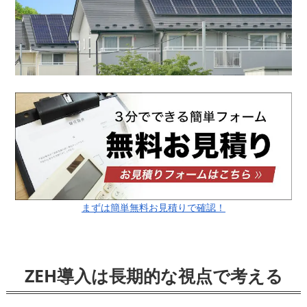
まずは簡単無料お見積りで確認！
ZEH導入は長期的な視点で考える