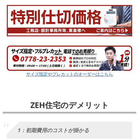
サイズ指定やプレカットのオーダーはこちら
ZEH住宅のデメリット
1：初期費用のコストが掛かる