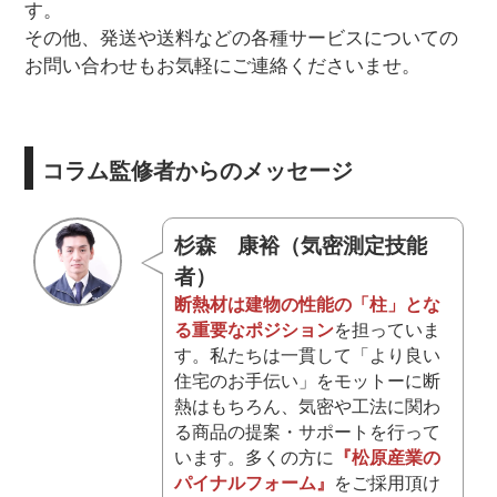
す。
その他、発送や送料などの各種サービスについての
お問い合わせもお気軽にご連絡くださいませ。
コラム監修者からのメッセージ
杉森 康裕（気密測定技能
者）
断熱材は建物の性能の「柱」とな
る重要なポジション
を担っていま
す。私たちは一貫して「より良い
住宅のお手伝い」をモットーに断
熱はもちろん、気密や工法に関わ
る商品の提案・サポートを行って
います。多くの方に
『松原産業の
パイナルフォーム』
をご採用頂け