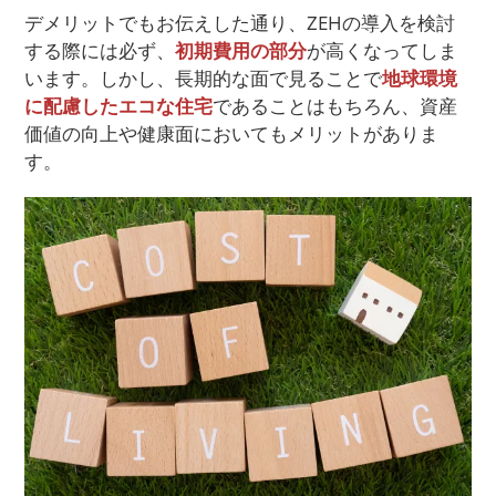
デメリットでもお伝えした通り、ZEHの導入を検討
する際には必ず、
初期費用の部分
が高くなってしま
います。しかし、長期的な面で見ることで
地球環境
に配慮したエコな住宅
であることはもちろん、資産
価値の向上や健康面においてもメリットがありま
す。