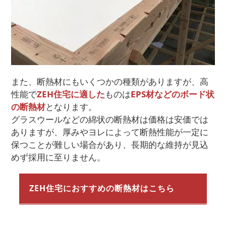
また、断熱材にもいくつかの種類がありますが、高
性能で
ZEH住宅に適した
ものは
EPS材などのボード状
の断熱材
となります。
グラスウールなどの綿状の断熱材は価格は安価では
ありますが、厚みやヨレによって断熱性能が一定に
保つことが難しい場合があり、長期的な維持が見込
めず採用に至りません。
ZEH住宅におすすめの断熱材はこちら