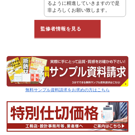
るように精進していきますので是
非よろしくお願い致します。
監修者情報を見る
無料サンプル資料請求をお求めの方はこちら