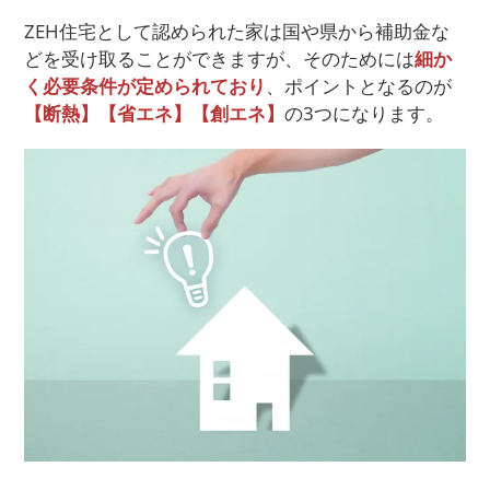
ZEH住宅として認められた家は国や県から補助金な
どを受け取ることができますが、そのためには
細か
く必要条件が定められており
、ポイントとなるのが
【断熱】【省エネ】【創エネ】
の3つになります。