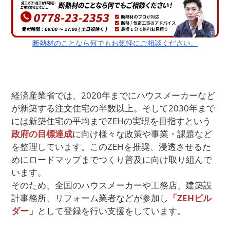
断熱材のことなら何でもお気軽にご相談ください。
経済産業省では、2020年までにハウスメーカーなど
が新築する注文住宅の半数以上。そして2030年まで
には新築住宅の平均までZEHの実現を目指すという
政府の目標達成
に向け様々な政策や事業・課題など
を整理しています。このZEHを推奨、浸透させるた
めにロードマップまでつくり普及に向け取り組んで
います。
そのため、全国のハウスメーカーや工務店、建築設
計事務所、リフォーム業者などが参加し
「ZEHビル
ダー」
として登録を行い支援をしています。